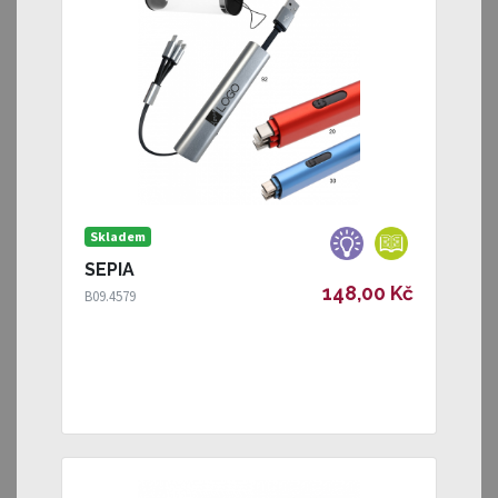
Skladem
SEPIA
148,00 Kč
B09.4579