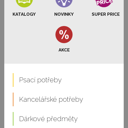
KATALOGY
NOVINKY
SUPER PRICE
AKCE
Psací potřeby
Kancelářské potřeby
Dárkové předměty