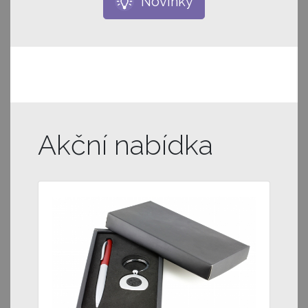
Novinky
Akční nabídka