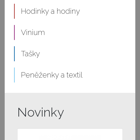
Hodinky a hodiny
Vinium
Tašky
Peněženky a textil
Novinky