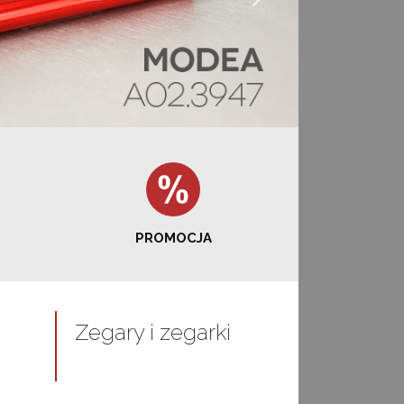
PROMOCJA
Zegary i zegarki