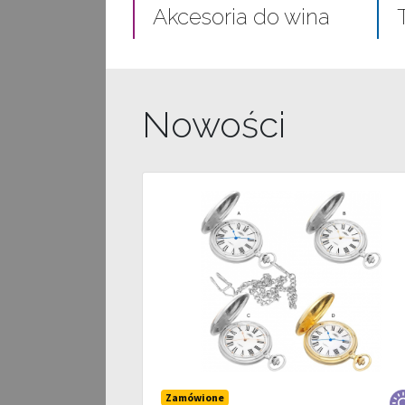
Akcesoria do wina
Nowości
Zamówione