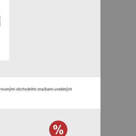
gistrovanými obchodními značkami uvedených