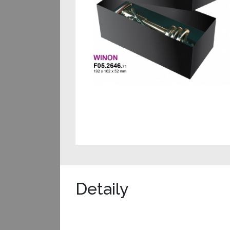
Detaily