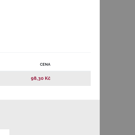
CENA
98,30 Kč