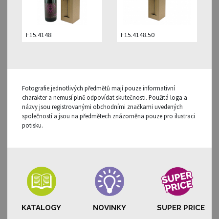
F15.4148
F15.4148.50
Fotografie jednotlivých předmětů mají pouze informativní
charakter a nemusí plně odpovídat skutečnosti. Použitá loga a
názvy jsou registrovanými obchodními značkami uvedených
společností a jsou na předmětech znázorněna pouze pro ilustraci
potisku.
KATALOGY
NOVINKY
SUPER PRICE