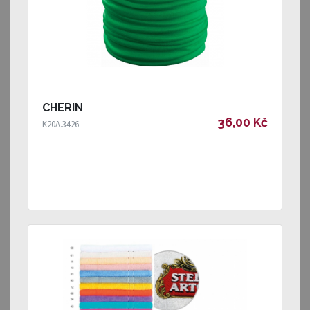
CHERIN
36,00 Kč
K20A.3426