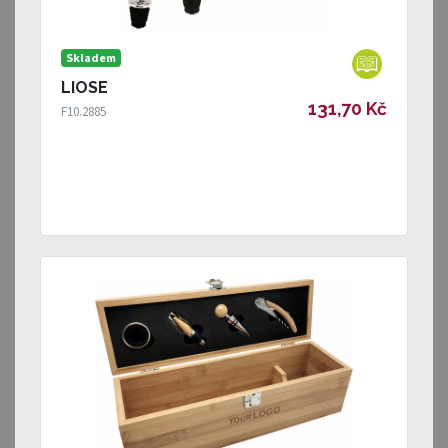
Skladem
LIOSE
131,70 Kč
F10.2885