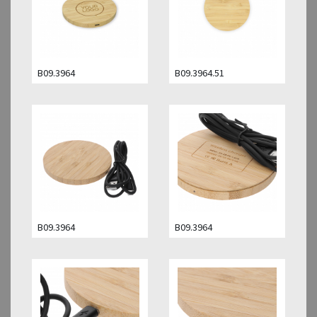
B09.3964
B09.3964.51
B09.3964
B09.3964