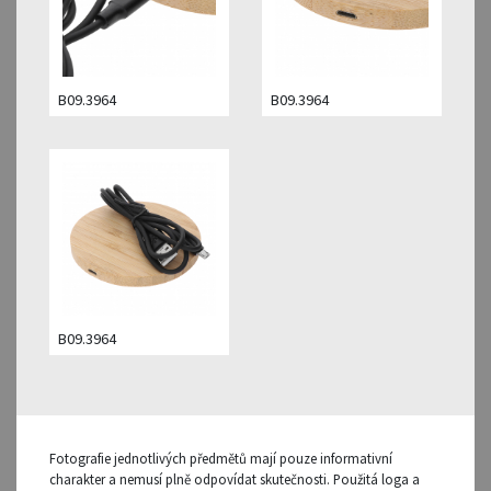
B09.3964
B09.3964
B09.3964
Fotografie jednotlivých předmětů mají pouze informativní
charakter a nemusí plně odpovídat skutečnosti. Použitá loga a