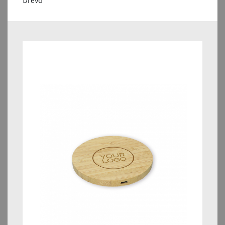
Dřevo