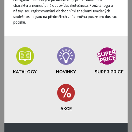
charakter a nemusí plně odpovídat skutečnosti. Použitá loga a
názvy jsou registrovanými obchodními značkami uvedených
společností a jsou na předmětech znázorněna pouze pro ilustraci
potisku.
KATALOGY
NOVINKY
SUPER PRICE
AKCE