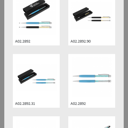
A02.2892
A02.2892.90
A02.2892.31
A02.2892