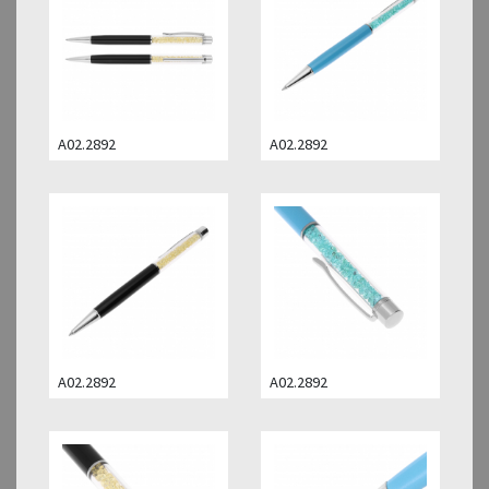
A02.2892
A02.2892
A02.2892
A02.2892