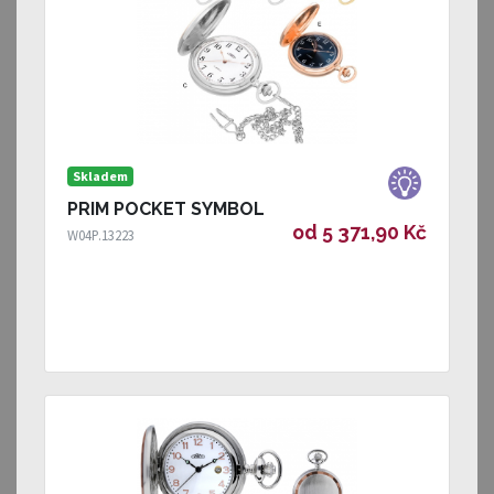
Skladem
PRIM POCKET SYMBOL
od 5 371,90 Kč
W04P.13223