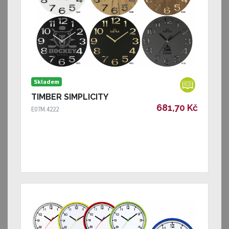
Skladem
TIMBER SIMPLICITY
681,70 Kč
E07M.4222