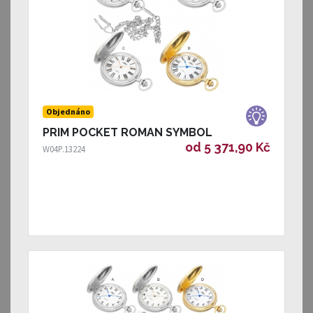
Objednáno
PRIM POCKET ROMAN SYMBOL
od 5 371,90 Kč
W04P.13224